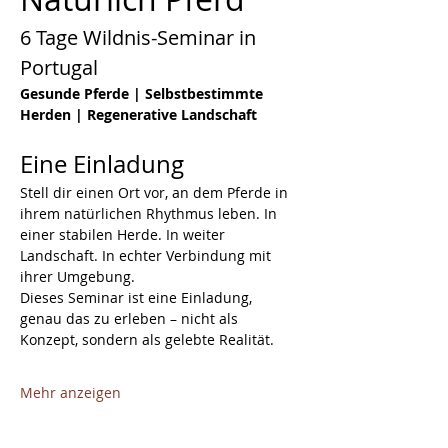
6 Tage Wildnis-Seminar in 
Portugal
Gesunde Pferde | Selbstbestimmte 
Herden | Regenerative Landschaft
Eine Einladung
Stell dir einen Ort vor, an dem Pferde in 
ihrem natürlichen Rhythmus leben. In 
einer stabilen Herde. In weiter 
Landschaft. In echter Verbindung mit 
ihrer Umgebung.
Dieses Seminar ist eine Einladung, 
genau das zu erleben – nicht als 
Konzept, sondern als gelebte Realität.
Mehr anzeigen