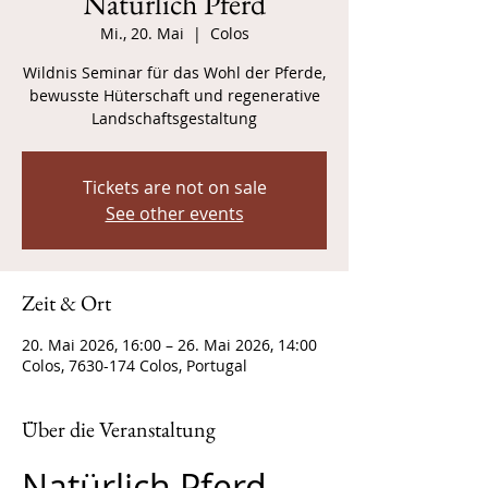
Natürlich Pferd
Mi., 20. Mai
  |  
Colos
Wildnis Seminar für das Wohl der Pferde,
bewusste Hüterschaft und regenerative
Landschaftsgestaltung
Tickets are not on sale
See other events
Zeit & Ort
20. Mai 2026, 16:00 – 26. Mai 2026, 14:00
Colos, 7630-174 Colos, Portugal
Über die Veranstaltung
Natürlich Pferd 